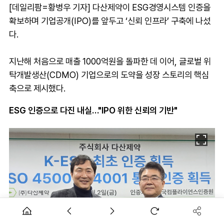
[데일리팜=황병우 기자] 다산제약이 ESG경영시스템 인증을
확보하며 기업공개(IPO)를 앞두고 ‘신뢰 인프라’ 구축에 나섰
다.
지난해 처음으로 매출 1000억원을 돌파한 데 이어, 글로벌 위
탁개발생산(CDMO) 기업으로의 도약을 성장 스토리의 핵심
축으로 제시했다.
ESG 인증으로 다진 내실…"IPO 위한 신뢰의 기반"