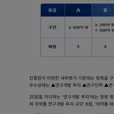
진흥원이 마련한 세부평가 기준에는 항목을 구
우수성에는 ▲연구개발 투자 ▲연구인력 ▲연
20점을 차지하는 ‘연구개발 투자’에는 정량 
체 의약품 연구개발 투자 규모’ 6점, ‘의약품 