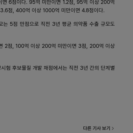
 6점이다. 95억 미만이면 1.2점, 95억 이상 200억
3.6점, 400억 이상 1000억 미만이면 4.8점이다.
는 5점 만점으로 직전 3년 평균 의약품 수출 규모도
 2점, 100억 이상 200억 미만이면 3점, 200억 이상
상시험 후보물질 개발 채점에서는 직전 3년 간의 단계별
다른 기사 보기