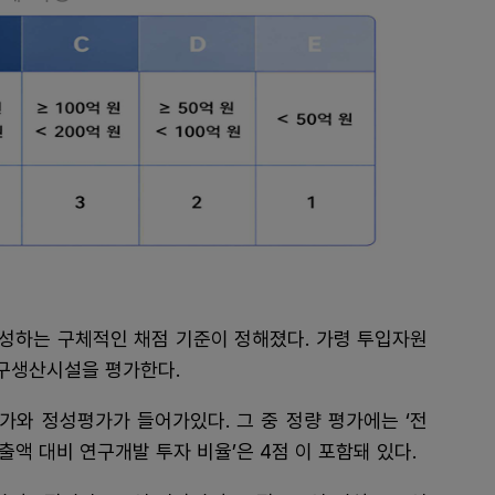
성하는 구체적인 채점 기준이 정해졌다. 가령 투입자원
구생산시설을 평가한다.
평가와 정성평가가 들어가있다. 그 중 정량 평가에는 ‘전
매출액 대비 연구개발 투자 비율’은 4점 이 포함돼 있다.