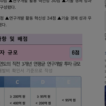
30점 ▲연구개발 활동 혁신성 30점 ▲기술 경제 성과
 구성됐다.
3점 ▲연구개발 활동 혁신성 34점 ▲기술 경제 성과 우
됐다.
1