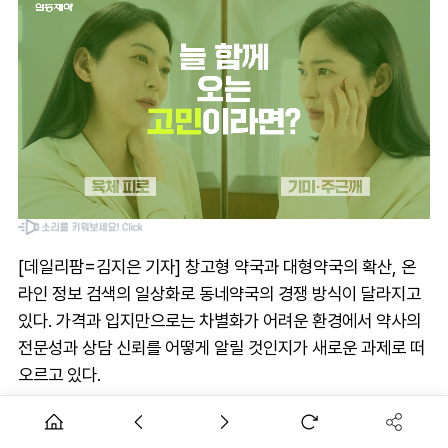
[데일리팜=김지은 기자] 창고형 약국과 대형약국의 확산, 온
라인 정보 검색의 일상화로 동네약국의 경쟁 방식이 달라지고
있다. 가격과 입지만으로는 차별화가 어려운 환경에서 약사의
전문성과 상담 신뢰를 어떻게 알릴 것인지가 새로운 과제로 떠
오르고 있다.
정세운 약사는 약국 블로그와 SNS 활동이 단순 홍보를 넘어
약사의 미래를 준비하는 수단이 될 수 있다고 강조했다.