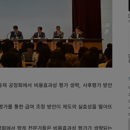
재 공청회에서 비용효과성 평가 생략, 사후평가 방안
1
 평가를 통한 급여 조정 방안이 제도의 실효성을 떨어뜨
청회에서 학계 전문가들은 비용효과성 평가가 생략되는