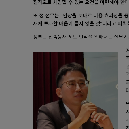
질적으로 체감할 수 있는 요건을 마련해야 한
또 정 전무는 ”임상을 토대로 비용 효과성을 
재에 투자할 마음이 들지 않을 것“이라고 피력
정부는 신속등재 제도 안착을 위해서는 실무기