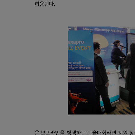
허용된다.
온·오프라인을 병행하는 학술대회라면 지원 상