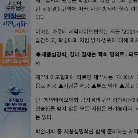
제약업계의 관심은 학술대회 지원 방식과 범위
된 공정경쟁규약에 따라 지원 방식이 한층 까
이다.
이러한 가운데 제약바이오협회는 최근 '2021 
발간하고, 학술대회 지원 방식·범위에 대해 재
◆제품설명회, 경비 결제는 학회 명의로…되도
서
제약바이오협회에 따르면 제약사는 국내에서 
음료 제공 ▲기념품 제공 ▲부스 임대 ▲광고 
단, 제약바이오협회 공정경쟁규약 심의위원회
전승인을 받지 않은 모든 지원은 불가능하다.
는 없다.
학술대회 중 제품설명회를 함께 준비하는 제약