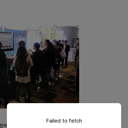
Failed to fetch
한액은 비교적 저렴한 온라인 지원기준을 따라야 한다.