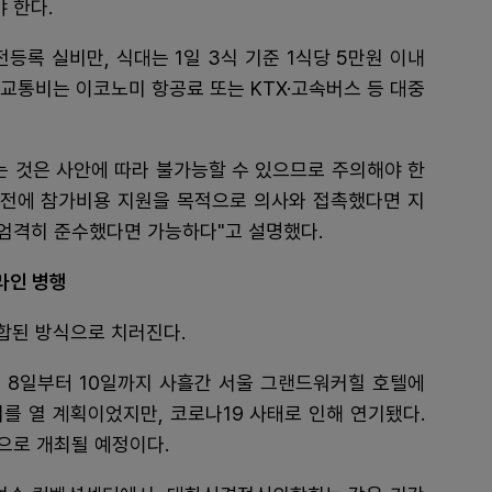
 한다.
등록 실비만, 식대는 1일 3식 기준 1식당 5만원 이내
 교통비는 이코노미 항공료 또는 KTX·고속버스 등 대중
 것은 사안에 따라 불가능할 수 있으므로 주의해야 한
 사전에 참가비용 지원을 목적으로 의사와 접촉했다면 지
엄격히 준수했다면 가능하다"고 설명했다.
라인 병행
합된 방식으로 치러진다.
 8일부터 10일까지 사흘간 서울 그랜드워커힐 호텔에
를 열 계획이었지만, 코로나19 사태로 인해 연기됐다.
으로 개최될 예정이다.