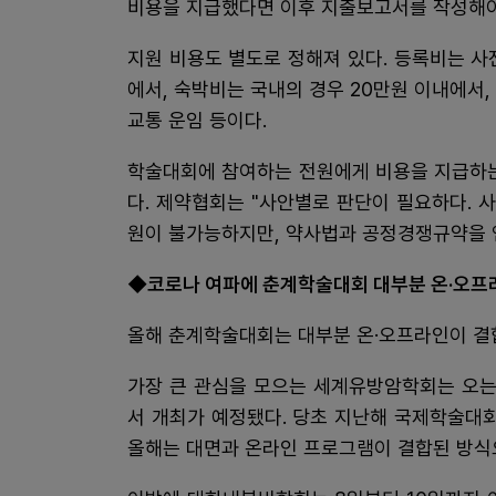
비용을 지급했다면 이후 지출보고서를 작성해야
지원 비용도 별도로 정해져 있다. 등록비는 사전
에서, 숙박비는 국내의 경우 20만원 이내에서,
교통 운임 등이다.
학술대회에 참여하는 전원에게 비용을 지급하는
다. 제약협회는 "사안별로 판단이 필요하다.
원이 불가능하지만, 약사법과 공정경쟁규약을 
◆코로나 여파에 춘계학술대회 대부분 온·오프
올해 춘계학술대회는 대부분 온·오프라인이 결
가장 큰 관심을 모으는 세계유방암학회는 오는
서 개최가 예정됐다. 당초 지난해 국제학술대회
올해는 대면과 온라인 프로그램이 결합된 방식