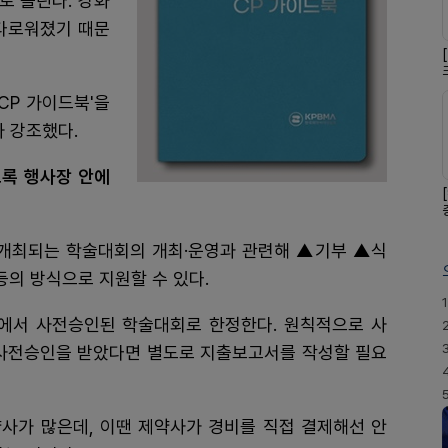
로 쏠린다. 강화
다로워졌기 때문
CP 가이드북'을
차 강조했다.
록 행사장 안에
개최되는 학술대회의 개최·운영과 관련해 ▲기부 ▲식
등의 방식으로 지원할 수 있다.
1
에서 사전승인된 학술대회로 한정한다. 원칙적으로 사
 사전승인을 받았다면 별도로 지출보고서를 작성할 필요
사가 많은데, 이땐 제약사가 경비를 직접 결제해선 안