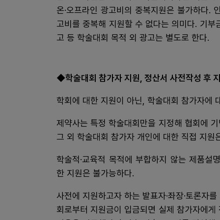
온·오프라인 광고비의 중복지원은 불가하다. 
고비를 중복해 지원할 수 없다는 의미다. 기부금
고 등 학술대회 목적 외 광고는 별도로 한다.
◆학술대회 참가자 지원, 정산서 사전작성 후 
학회에 대한 지원이 아닌, 학술대회 참가자에 
제약사는 특정 학술대회만을 지정해 협회에 기
그 외 학술대회 참가자 개인에 대한 직접 지원
학술적·교육적 목적에 부합하지 않는 제품설명
한 지원은 불가능하다.
사전에 지원하고자 하는 발표자·좌장·토론자를
회로부터 지원금이 입금되면 실제 참가자에게 