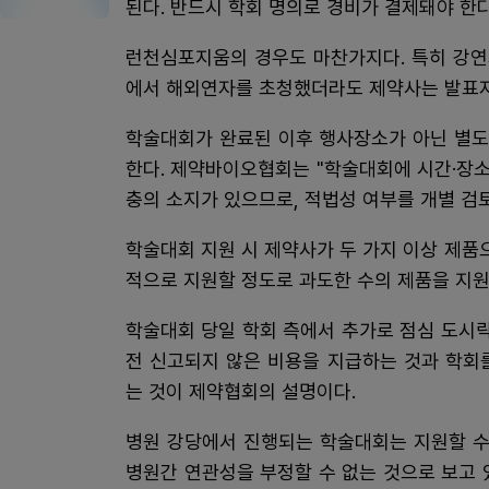
된다. 반드시 학회 명의로 경비가 결제돼야 한
런천심포지움의 경우도 마찬가지다. 특히 강연
에서 해외연자를 초청했더라도 제약사는 발표자
학술대회가 완료된 이후 행사장소가 아닌 별도
한다. 제약바이오협회는 "학술대회에 시간·장
충의 소지가 있으므로, 적법성 여부를 개별 검
학술대회 지원 시 제약사가 두 가지 이상 제품
적으로 지원할 정도로 과도한 수의 제품을 지원
학술대회 당일 학회 측에서 추가로 점심 도시락
전 신고되지 않은 비용을 지급하는 것과 학회
는 것이 제약협회의 설명이다.
병원 강당에서 진행되는 학술대회는 지원할 수
병원간 연관성을 부정할 수 없는 것으로 보고 