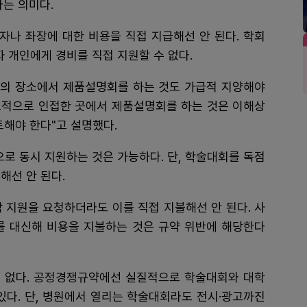
다는 의미다.
자나 좌장에 대한 비용을 직접 지급해선 안 된다. 학회
 개인에게 경비를 직접 지원할 수 없다.
의 장소에서 제품설명회를 하는 것도 가급적 지양해야
소적으로 인접한 곳에서 제품설명회를 하는 것은 이해상
토해야 한다"고 설명했다.
으로 동시 지원하는 것은 가능하다. 단, 학술대회를 독점
해선 안 된다.
 지원을 요청하더라도 이를 직접 지불해선 안 된다. 사
를 대신해 비용을 지불하는 것은 규약 위반에 해당한다
 없다. 공정경쟁규약에선 실질적으로 학술대회와 대학
있다. 단, 병원에서 열리는 학술대회라도 전시·광고까진