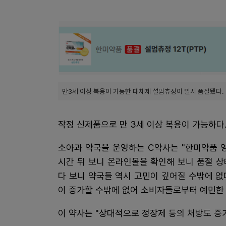
만3세 이상 복용이 가능한 대체제 설멈츄정이 일시 품절됐다.
작정 신제품으로 만 3세 이상 복용이 가능하다
소아과 약국을 운영하는 C약사는 "한미약품 
시간 뒤 보니 온라인몰을 확인해 보니 품절 상
다 보니 약국들 역시 고민이 깊어질 수밖에 
이 증가할 수밖에 없어 소비자들로부터 예민한 
이 약사는 "상대적으로 정장제 등의 처방도 증