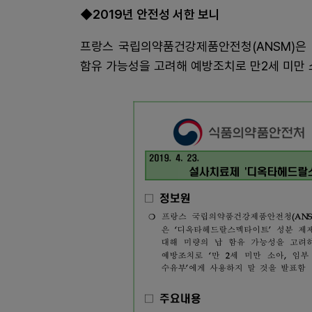
◆2019년 안전성 서한 보니
프랑스 국립의약품건강제품안전청(ANSM)은
함유 가능성을 고려해 예방조치로 만2세 미만 