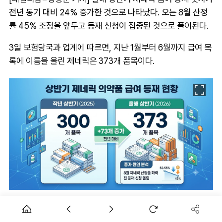
전년 동기 대비 24% 증가한 것으로 나타났다. 오는 8월 산정
률 45% 조정을 앞두고 등재 신청이 집중된 것으로 풀이된다.
3일 보험당국과 업계에 따르면, 지난 1월부터 6월까지 급여 목
록에 이름을 올린 제네릭은 373개 품목이다.
AI 생성 이미지.