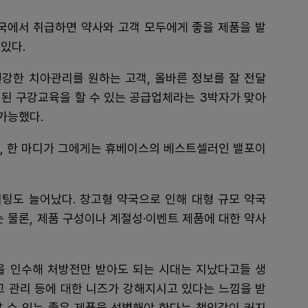
약국에서 취급하면 약사와 고객 모두에게 좋을 제품을 발
 있다.
 건강한 치아관리를 원하는 고객, 올바른 정보를 잘 전달
로 된 구강교육을 할 수 있는 공급업체라는 3박자가 맞아
가능했다.
디, 한 마디가 그에게는 휴베이스의 베스트셀러인 밸포이
미팅도 늘어났다. 창고형 약국으로 인해 대형 규모 약국
it)는 물론, 제품 구성이나 계절성·이벤트 제품에 대한 약사
을 인수해 처방전만 받아도 되는 시대는 지났다고들 생
재고 관리 등에 대한 니즈가 강해지시고 있다는 느낌을 받
날 수 있는 좋은 제품을 선별해야 한다는 책임감이 커지