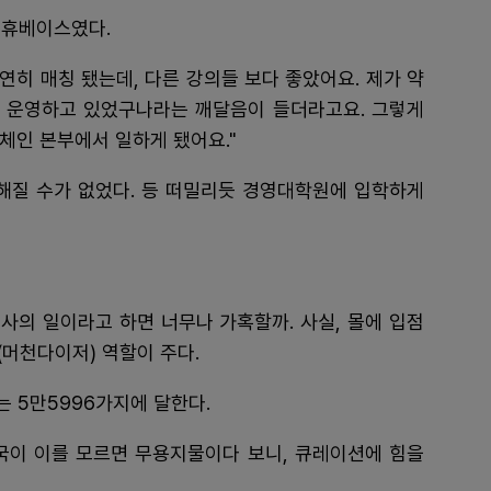
 휴베이스였다.
히 매칭 됐는데, 다른 강의들 보다 좋았어요. 제가 약
해 운영하고 있었구나라는 깨달음이 들더라고요. 그렇게
체인 본부에서 일하게 됐어요."
질 수가 없었다. 등 떠밀리듯 경영대학원에 입학하게
사의 일이라고 하면 너무나 가혹할까. 사실, 몰에 입점
(머천다이저) 역할이 주다.
는 5만5996가지에 달한다.
국이 이를 모르면 무용지물이다 보니, 큐레이션에 힘을