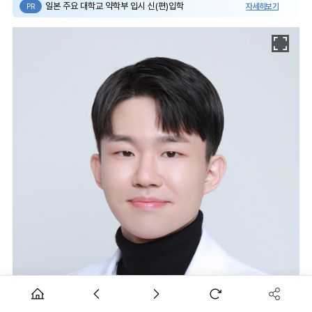
일본 주요 대학교 약학부 입시 신(편)입학
자세히보기
PR