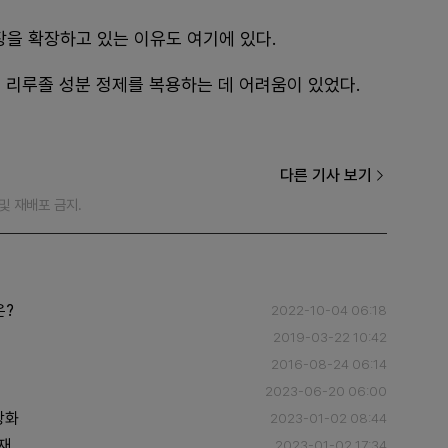
을 확장하고 있는 이유도 여기에 있다.
 리루졸 성분 정제를 복용하는 데 어려움이 있었다.
다른 기사 보기
재 및 재배포 금지.
은?
2022-10-04 06:18
2019-03-22 10:42
2016-08-24 06:14
2023-06-20 06:00
강화
2023-01-02 08:44
재
2023-01-02 17:34