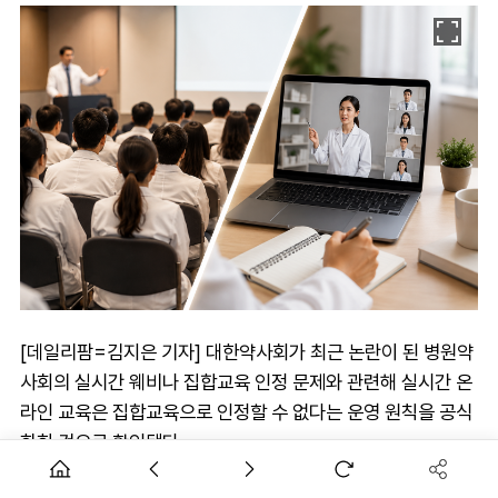
[데일리팜=김지은 기자] 대한약사회가 최근 논란이 된 병원약
사회의 실시간 웨비나 집합교육 인정 문제와 관련해 실시간 온
라인 교육은 집합교육으로 인정할 수 없다는 운영 원칙을 공식
화한 것으로 확인됐다.
앞서 병원약사회는 춘계학술대회 일부 강좌를 실시간 웹 심포