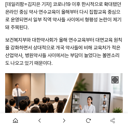
[데일리팜=김지은 기자] 코로나19 이후 한시적으로 확대됐던
온라인 중심 약사 연수교육이 올해부터 다시 집합교육 중심으
로 운영되면서 일부 직역 약사들 사이에서 형평성 논란이 제기
돼 주목된다.
보건복지부와 대한약사회가 올해 연수교육부터 대면교육 원칙
을 강화하면서 상대적으로 개국 약사들에 비해 교육처가 적은
산업약사, 병원약사들 사이에서는 부담이 늘었다는 볼멘소리
도 나오고 있기 때문이다.