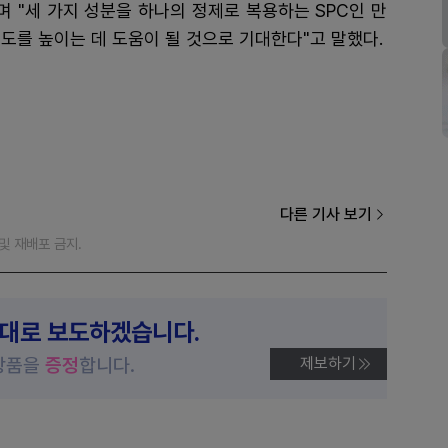
며 "세 가지 성분을 하나의 정제로 복용하는 SPC인 만
도를 높이는 데 도움이 될 것으로 기대한다"고 말했다.
다른 기사 보기
재 및 재배포 금지.
제대로 보도하겠습니다.
상품을
증정
합니다.
제보하기