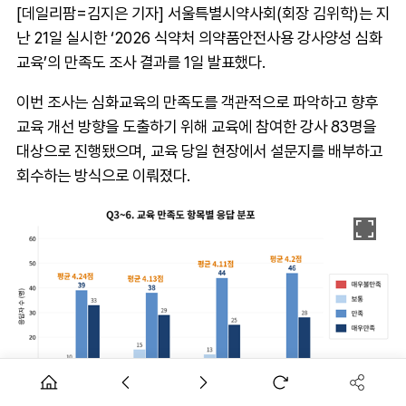
[데일리팜=김지은 기자] 서울특별시약사회(회장 김위학)는 지
난 21일 실시한 ‘2026 식약처 의약품안전사용 강사양성 심화
교육’의 만족도 조사 결과를 1일 발표했다.
이번 조사는 심화교육의 만족도를 객관적으로 파악하고 향후
교육 개선 방향을 도출하기 위해 교육에 참여한 강사 83명을
대상으로 진행됐으며, 교육 당일 현장에서 설문지를 배부하고
회수하는 방식으로 이뤄졌다.