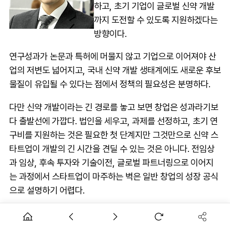
하고, 초기 기업이 글로벌 신약 개발
까지 도전할 수 있도록 지원하겠다는
방향이다.
연구성과가 논문과 특허에 머물지 않고 기업으로 이어져야 산
업의 저변도 넓어지고, 국내 신약 개발 생태계에도 새로운 후보
물질이 유입될 수 있다는 점에서 정책의 필요성은 분명하다.
다만 신약 개발이라는 긴 경로를 놓고 보면 창업은 성과라기보
다 출발선에 가깝다. 법인을 세우고, 과제를 선정하고, 초기 연
구비를 지원하는 것은 필요한 첫 단계지만 그것만으로 신약 스
타트업이 개발의 긴 시간을 견딜 수 있는 것은 아니다. 전임상
과 임상, 후속 투자와 기술이전, 글로벌 파트너링으로 이어지
는 과정에서 스타트업이 마주하는 벽은 일반 창업의 성장 공식
으로 설명하기 어렵다.
신약 스타트업은 앱이나 플랫폼 기업처럼 빠르게 서비스를 내
놓고 시장 반응에 따라 수정하는 방식으로 움직이기 어렵다. 후