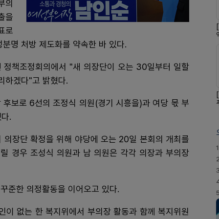
부의
출을
표로
성분명 처방 제도화를 약속한 바 있다.
린 정책조정회의에서 "새 의장단이 오는 30일부터 일할
리하겠다"고 밝혔다.
 후보로 6선의 조정식 의원(경기 시흥을)과 여당 몫 부
다.
 의장단 확정을 위해 야당에 오는 20일 본회의 개최를
1
열릴 경우 조성식 의원과 남 의원은 각각 의장과 부의장
 꾸준한 의정활동을 이어오고 있다.
요인이 없는 한 복지위에서 부의장 활동과 함께 복지위원