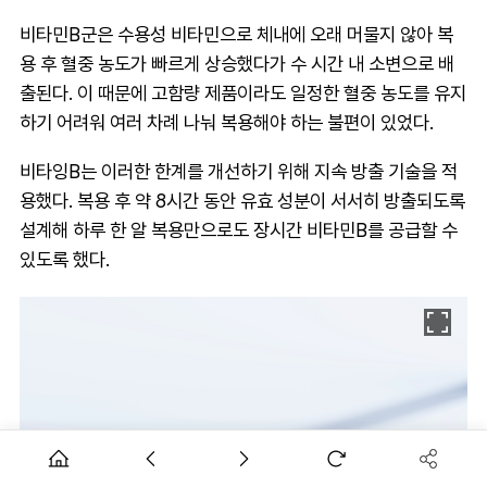
비타민B군은 수용성 비타민으로 체내에 오래 머물지 않아 복
용 후 혈중 농도가 빠르게 상승했다가 수 시간 내 소변으로 배
출된다. 이 때문에 고함량 제품이라도 일정한 혈중 농도를 유지
하기 어려워 여러 차례 나눠 복용해야 하는 불편이 있었다.
비타잉B는 이러한 한계를 개선하기 위해 지속 방출 기술을 적
용했다. 복용 후 약 8시간 동안 유효 성분이 서서히 방출되도록
설계해 하루 한 알 복용만으로도 장시간 비타민B를 공급할 수
있도록 했다.