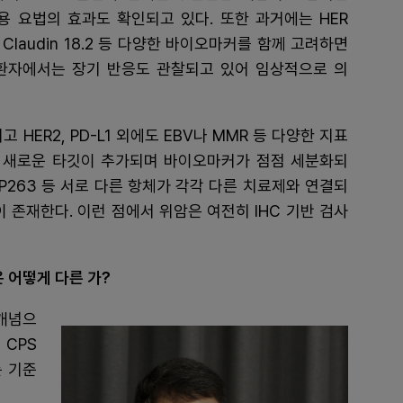
용 요법의 효과도 확인되고 있다. 또한 과거에는 HER
laudin 18.2 등 다양한 바이오마커를 함께 고려하면
 환자에서는 장기 반응도 관찰되고 있어 임상적으로 의
HER2, PD-L1 외에도 EBV나 MMR 등 다양한 지표
.2 등 새로운 타깃이 추가되며 바이오마커가 점점 세분화되
, SP263 등 서로 다른 항체가 각각 다른 치료제와 연결되
 존재한다. 이런 점에서 위암은 여전히 IHC 기반 검사
식은 어떻게 다른 가?
개념으
CPS
는 기준