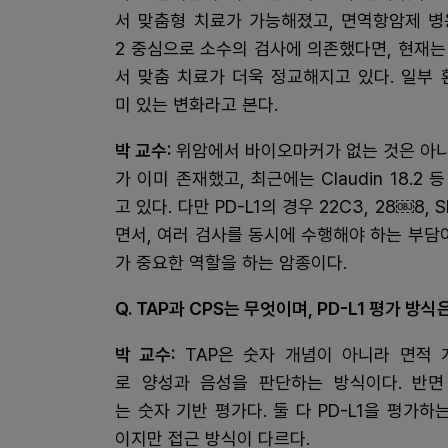
서 맞춤형 치료가 가능해졌고, 면역항암제 병
2 중심으로 소수의 검사에 의존했다면, 현재는 C
서 맞춤 치료가 더욱 정교해지고 있다. 일부
미 있는 변화라고 본다.
박 교수:
위암에서 바이오마커가 없는 것은 아니고 
가 이미 존재했고, 최근에는 Claudin 18
고 있다. 다만 PD-L1의 경우 22C3, 28￼8
면서, 여러 검사를 동시에 수행해야 하는 부담이
가 중요한 역할을 하는 암종이다.
Q. TAP과 CPS는 무엇이며, PD-L1 평가 방
박 교수:
TAP은 숫자 개념이 아니라 면적 
로 양성과 음성을 판단하는 방식이다. 반면 
는 숫자 기반 평가다. 둘 다 PD-L1을 평가하
이지만 접근 방식이 다르다.