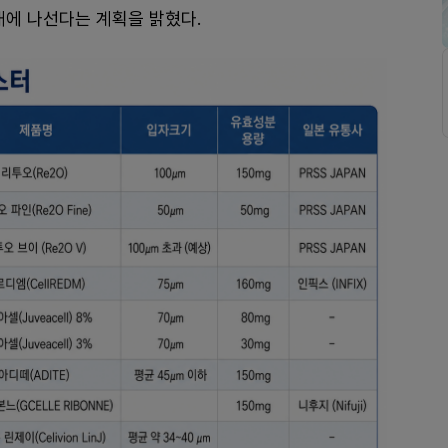
대에 나선다는 계획을 밝혔다.