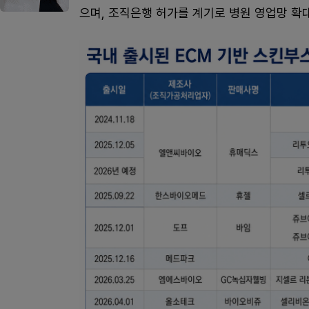
으며, 조직은행 허가를 계기로 병원 영업망 확