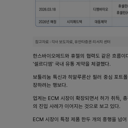
참고자료 : 각사 보도자료, 유안타증권 리서치 센터
한스바이오메드와 휴젤의 협력도 같은 흐름이다
'셀르디엠' 국내 유통 계약을 체결했다.
보툴리눔 톡신과 히알루론산 필러 중심 포트폴
장하려는 행보다.
업계는 ECM 시장이 확장되면서 허가 취득, 총
의 진입 사례가 이어지는 것으로 보고 있다.
ECM 시장이 특정 제품 한두 개의 흥행을 넘