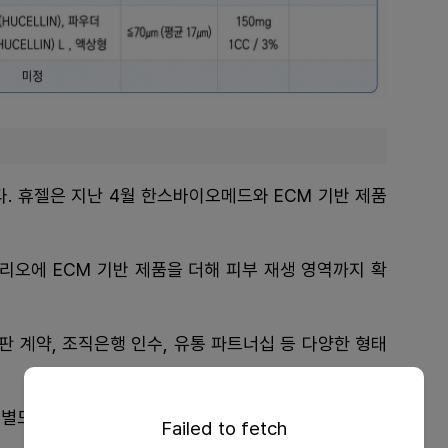
. 휴젤은 지난 4월 한스바이오메드와 ECM 기반 제품
리오에 ECM 기반 제품을 더해 피부 재생 영역까지 확
판 계약, 조직은행 인수, 유통 파트너십 등 다양한 형태
어 별도 카테고리로 인식되기 시작했다는 의미다.
Failed to fetch