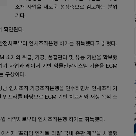
소재 사업을 새로운 성장축으로 검토하는 분위
기다.
서 확인된다.
안전처로부터 인체조직은행 허가를 취득했다고 밝혔다.
M 소재의 취급, 가공, 품질관리 및 유통 기반을 확보했
료기기 사업과 레이저 기반 약물전달시스템 기술을 ECM
는 구상이다.
성남 인체조직 가공조직은행을 인수하면서 인체조직 기
1
한 인프라를 바탕으로 ECM 기반 치료제와 재생 목적 스
3월 식약처로부터 인체조직은행 허가를 취득했다.
이식재 '프리덤 인젝트 리필' 국내 총판 계약을 체결했