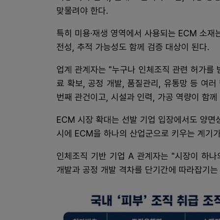
맞물려야 한다.
특히 미용·재생 영역에서 사용되는 ECM 소재
전성, 추적 가능성도 함께 검증 대상이 된다.
업계 관계자는 "누구나 인체조직 관련 허가를 
료 확보, 공정 개발, 품질관리, 유통망 등 여
번째 관건이고, 시설과 인력, 가공 역량이 함께
ECM 시장 확대는 선발 기업 입장에서도 양면
시에 ECM을 하나의 산업군으로 키우는 계기가
인체조직 기반 기업 A 관계자는 "시장이 하나
개발과 공정 개발 격차를 단기간에 따라잡기는 