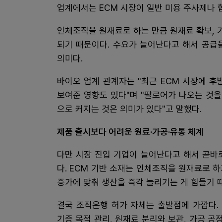
업계에서는 ECM 시장이 일반 미용 주사제나 
인체조직을 원재료로 하는 만큼 원재료 확보, 
되기 때문이다. 수요가 늘어난다고 해서 공급
의미다.
바이오 업계 관계자는 "최근 ECM 시장에 
보여준 영향도 있다"며 "팔로어가 나오는 것을
으로 커지는 것은 의미가 있다"고 말했다.
제품 출시보다 어려운 원료·가공·유통 체계
다만 시장 진입 기업이 늘어난다고 해서 곧바
다. ECM 기반 소재는 인체조직을 원재료로 
증가에 맞춰 생산을 즉각 늘리기는 게 힘들기 
결국 조직은행 허가 자체는 출발점에 가깝다. 
기증 목적 관리, 원재료 분리와 보관, 가공 공