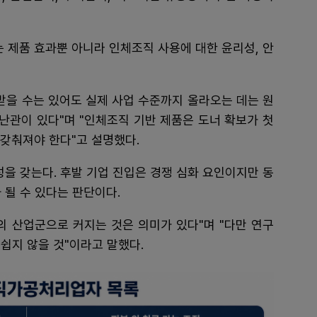
는 제품 효과뿐 아니라 인체조직 사용에 대한 윤리성, 안
받을 수는 있어도 실제 사업 수준까지 올라오는 데는 원
러 난관이 있다"며 "인체조직 기반 제품은 도너 확보가 첫
 갖춰져야 한다"고 설명했다.
성을 갖는다. 후발 기업 진입은 경쟁 심화 요인이지만 동
 될 수 있다는 판단이다.
의 산업군으로 커지는 것은 의미가 있다"며 "다만 연구
쉽지 않을 것"이라고 말했다.