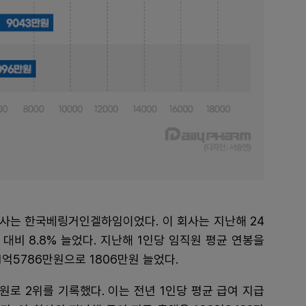
회사는 한국베링거인겔하임이었다. 이 회사는 지난해 24
대비 8.8% 늘었다. 지난해 1인당 임직원 평균 연봉을
1억5786만원으로 1806만원 늘었다.
원로 2위를 기록했다. 이는 전년 1인당 평균 급여 지급