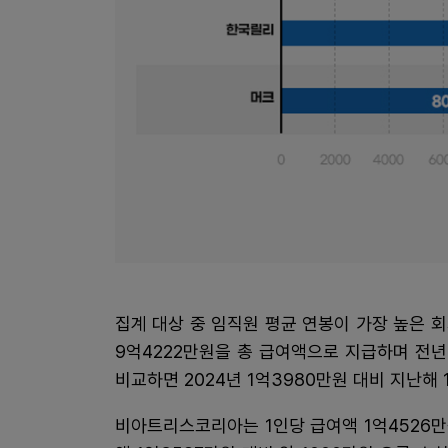
집계 대상 중 임직원 평균 연봉이 가장 높은 
9억4222만원을 총 급여액으로 지급하며 전년 
비교하면 2024년 1억3980만원 대비 지난해 
비아트리스코리아는 1인당 급여액 1억4526만