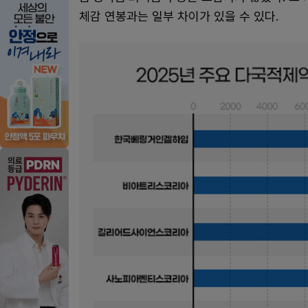
체감 연봉과는 일부 차이가 있을 수 있다.