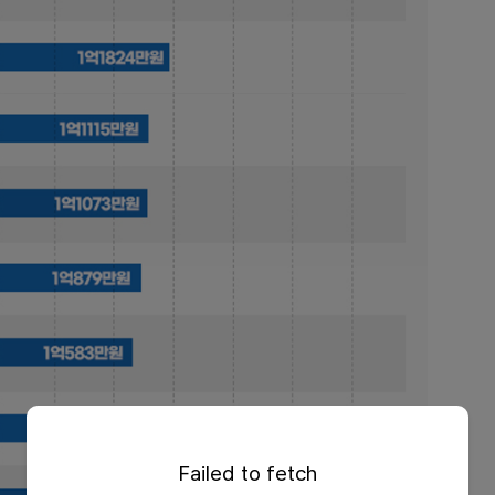
Failed to fetch