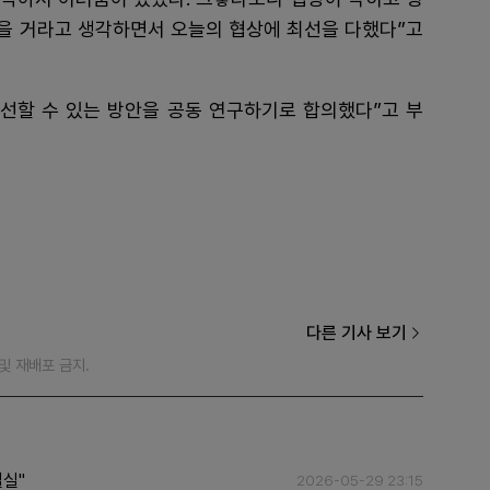
있을 거라고 생각하면서 오늘의 협상에 최선을 다했다”고
개선할 수 있는 방안을 공동 연구하기로 합의했다”고 부
다른 기사 보기
재 및 재배포 금지.
절실"
2026-05-29 23:15