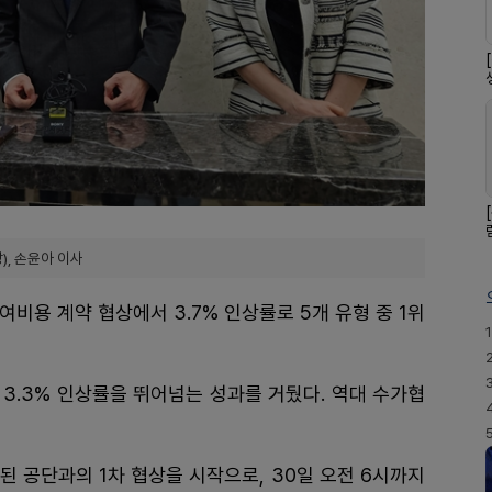
), 손윤아 이사
비용 계약 협상에서 3.7% 인상률로 5개 유형 중 1위
1
3.3% 인상률을 뛰어넘는 성과를 거뒀다. 역대 수가협
된 공단과의 1차 협상을 시작으로, 30일 오전 6시까지