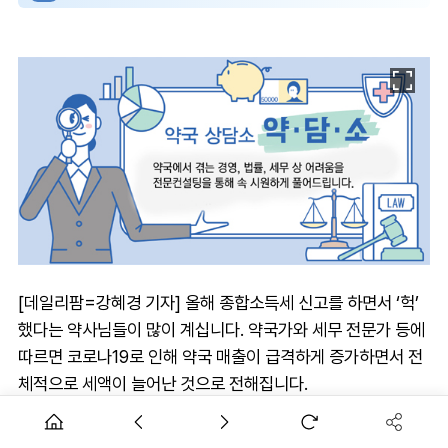
[데일리팜=강혜경 기자] 올해 종합소득세 신고를 하면서 ‘헉’
했다는 약사님들이 많이 계십니다. 약국가와 세무 전문가 등에
따르면 코로나19로 인해 약국 매출이 급격하게 증가하면서 전
체적으로 세액이 늘어난 것으로 전해집니다.
물론 세액이 늘었다는 것은 그만큼 매출도 늘었다는 신호인 만