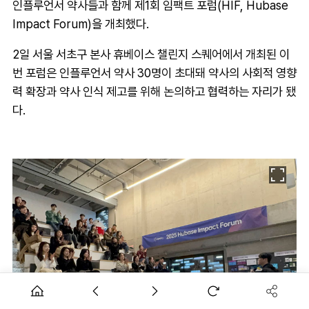
인플루언서 약사들과 함께 제1회 임팩트 포럼(HIF, Hubase
Impact Forum)을 개최했다.
2일 서울 서초구 본사 휴베이스 챌린지 스퀘어에서 개최된 이
번 포럼은 인플루언서 약사 30명이 초대돼 약사의 사회적 영향
력 확장과 약사 인식 제고를 위해 논의하고 협력하는 자리가 됐
다.