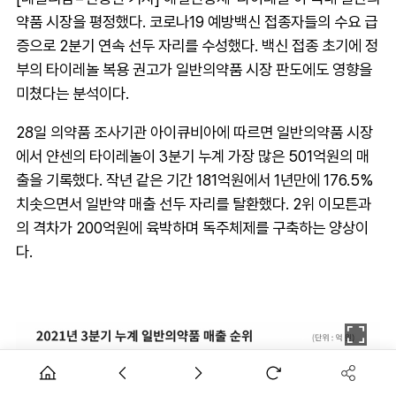
약품 시장을 평정했다. 코로나19 예방백신 접종자들의 수요 급
증으로 2분기 연속 선두 자리를 수성했다. 백신 접종 초기에 정
부의 타이레놀 복용 권고가 일반의약품 시장 판도에도 영향을
미쳤다는 분석이다.
28일 의약품 조사기관 아이큐비아에 따르면 일반의약품 시장
에서 얀센의 타이레놀이 3분기 누계 가장 많은 501억원의 매
출을 기록했다. 작년 같은 기간 181억원에서 1년만에 176.5%
치솟으면서 일반약 매출 선두 자리를 탈환했다. 2위 이모튼과
의 격차가 200억원에 육박하며 독주체제를 구축하는 양상이
다.