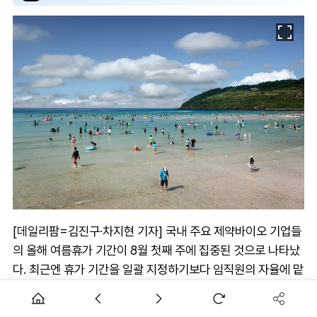
[데일리팜=김진구·차지현 기자] 국내 주요 제약바이오 기업들
의 올해 여름휴가 기간이 8월 첫째 주에 집중된 것으로 나타났
다. 최근엔 휴가 기간을 일괄 지정하기보다 임직원의 자율에 맡
기는 방식이 더욱 확산되는 양상이다.