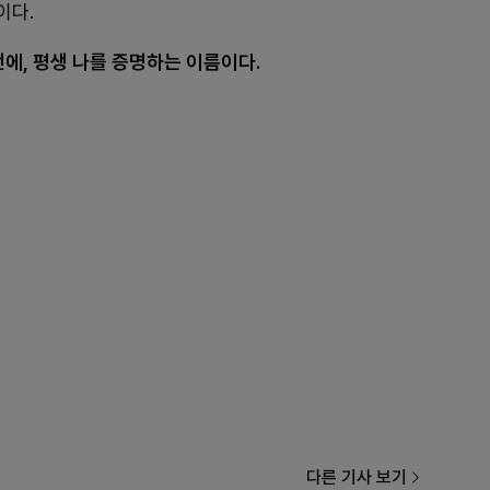
이다.
에, 평생 나를 증명하는 이름이다.
다른 기사 보기