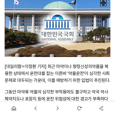
[데일리팜=이정환 기자] 최근 마약이나 향정신성의약품을 복
용한 상태에서 운전대를 잡는 이른바 '약물운전'이 심각한 사회
문제로 대두되는 가운데, 이를 예방하기 위한 입법이 추진된다.
그동안 마약류 약물의 심각한 부작용에도 불구하고 약국 약사
복약지도나 포장지 등에 운전 위험성에 대한 경고가 부족하다
는 지적을 반영한 조치다.