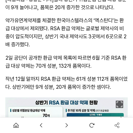
이 9개 늘어나고, 품목은 20개 증가한 것으로 나타났다.
약가유연계약제를 체결한 한국아스텔라스의 ‘엑스탄디’는 환
급 대상에서 제외됐다. RSA 환급 약제는 글로벌 제약사의 비
중이 압도적이지만, 상반기 국내 제약사도 3곳에서 6곳으로 2
배 증가했다.
2일 공단이 공개한 환급 약제 목록에 따르면 6월 기준 RSA 환
급 대상 약제는 70개 성분, 132개 품목이다.
작년 12월 말까지 RSA 환급 약제는 61개 성분 112개 품목이었
다. 상반기에만 9개 성분, 20개 품목이 증가한 셈이다.