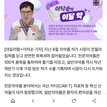
[데일리팜=이탁순 기자] 지난 4월 의약품 허가 시장이 전월의
침체를 딛고 완연한 회복세에 접어들었습니다. 전문의약품은
100개 품목을 돌파하며 활기를 띠었고, 일반의약품 역시 작년
하반기 이후 가장 많은 허가 수를 기록하며 시장이 다시 뜨거워
지는 양상입니다.
전문의약품 분야에서는 국산 카티(CAR-T) 치료제 등 혁신 신
약들이 대거 등장했으며, 일반의약품은 환자의 편의성을 개선
한 제형 변화와 브랜드 확장이 눈길을 끌었습니다.