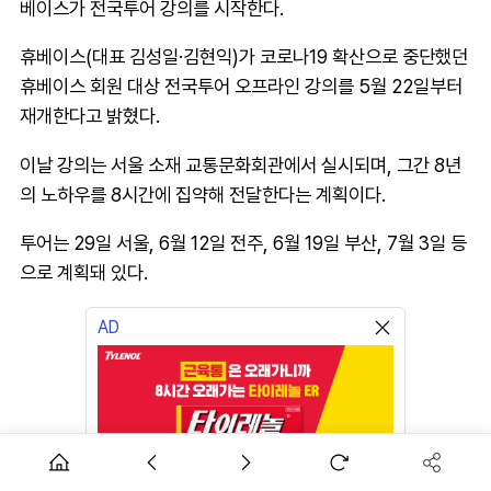
베이스가 전국투어 강의를 시작한다.
휴베이스(대표 김성일·김현익)가 코로나19 확산으로 중단했던
휴베이스 회원 대상 전국투어 오프라인 강의를 5월 22일부터
재개한다고 밝혔다.
이날 강의는 서울 소재 교통문화회관에서 실시되며, 그간 8년
의 노하우를 8시간에 집약해 전달한다는 계획이다.
투어는 29일 서울, 6월 12일 전주, 6월 19일 부산, 7월 3일 등
으로 계획돼 있다.
AD