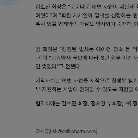
김호진 회장은 "코로나로 대면 사업이 제한돼 
려웠다"며 "회원 개개인이 업체를 선정하는 
혹시 있을 업체와의 마찰도 약사회가 중재해 회
김 회장은 "선정된 업체는 에어컨 청소 등 
다"며 "회원약사 필요에 따라 3년 회무 기간
면 좋겠다"고 전했다.
시약사회는 이번 사업을 시작으로 집행부 임기
부 지원하는 사업에 참여할 수 있도록 지원할 
협약식에는 김호진 회장, 정재영 부회장, ㈜ 
강신국(ksk@dailypharm.com)