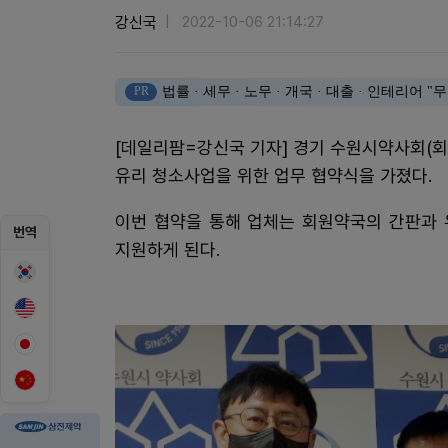
강신국
2022-10-06 21:14:27
PR
법률 · 세무 · 노무 · 개국 · 대출 · 인테리어
[데일리팜=강신국 기자] 경기 수원시약사회(
유리 청소사업을 위한 업무 협약식을 가졌다.
이번 협약을 통해 업체는 회원약국의 간판과 
번역
지원하게 된다.