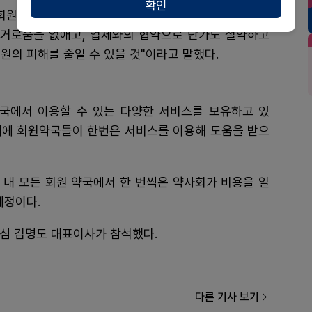
확인
회원 편의를 도모할수 있는 사업을 몇 해간 진행하기 어
번거로움을 없애고, 업체와의 협약으로 단가도 절약하고
원의 피해를 줄일 수 있을 것"이라고 말했다.
약국에서 이용할 수 있는 다양한 서비스를 보유하고 있
 내에 회원약국들이 한번은 서비스를 이용해 도움을 받으
 내 모든 회원 약국에서 한 번씩은 약사회가 비용을 일
예정이다.
정심 김명도 대표이사가 참석했다.
다른 기사 보기