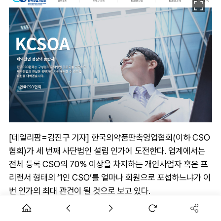
[데일리팜=김진구 기자] 한국의약품판촉영업협회(이하 CSO
협회)가 세 번째 사단법인 설립 인가에 도전한다. 업계에서는
전체 등록 CSO의 70% 이상을 차지하는 개인사업자 혹은 프
리랜서 형태의 ‘1인 CSO’를 얼마나 회원으로 포섭하느냐가 이
번 인가의 최대 관건이 될 것으로 보고 있다.
6일 제약업계에 따르면 CSO협회는 최근 사단법인 인가를 위