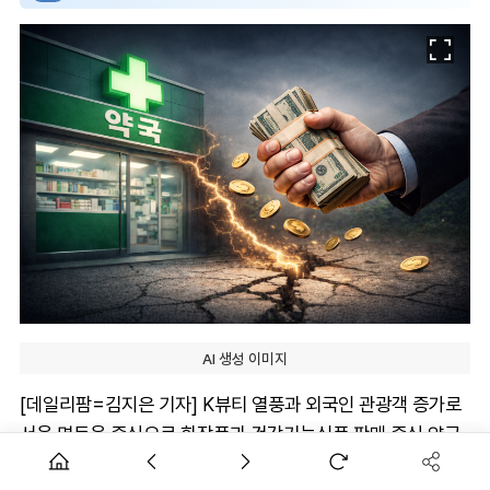
AI 생성 이미지
[데일리팜=김지은 기자] K뷰티 열풍과 외국인 관광객 증가로
서울 명동을 중심으로 화장품과 건강기능식품 판매 중심 약국
이 빠르게 늘고 있는 가운데, 명동 약국 입점을 추진하던 약사