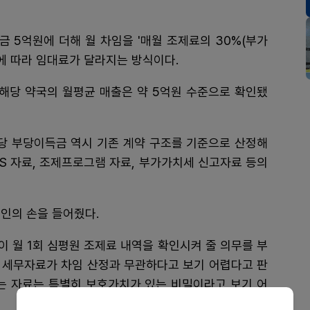
금 5억원에 더해 월 차임을 '매월 조제료의 30%(부가
모에 따라 임대료가 달라지는 방식이다.
 해당 약국의 월평균 매출은 약 5억원 수준으로 확인됐
상당 부당이득금 역시 기존 계약 구조를 기준으로 산정해
OS 자료, 조제프로그램 자료, 부가가치세 신고자료 등의
인의 손을 들어줬다.
 월 1회 심평원 조제료 내역을 확인시켜 줄 의무를 부
 세무자료가 차임 산정과 무관하다고 보기 어렵다고 판
되는 자료는 특별히 보호가치가 있는 비밀이라고 보기 어