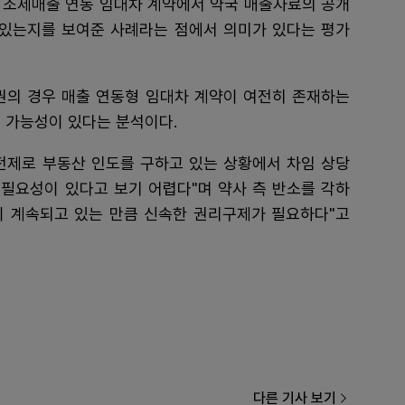
 조제매출 연동 임대차 계약에서 약국 매출자료의 공개
 있는지를 보여준 사례라는 점에서 의미가 있다는 평가
권의 경우 매출 연동형 임대차 계약이 여전히 존재하는
 가능성이 있다는 분석이다.
전제로 부동산 인도를 구하고 있는 상황에서 차임 상당
필요성이 있다고 보기 어렵다"며 약사 측 반소를 각하
영이 계속되고 있는 만큼 신속한 권리구제가 필요하다"고
다른 기사 보기