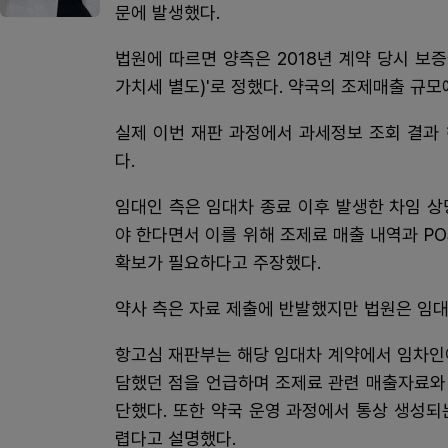
문에 발생했다.
법원에 따르면 양측은 2018년 계약 당시 보증
가치세 별도)'로 정했다. 약국의 조제매출 규
실제 이번 재판 과정에서 과세정보 조회 결과
다.
임대인 측은 임대차 종료 이후 발생한 차임 
야 한다면서 이를 위해 조제료 매출 내역과 P
확보가 필요하다고 주장했다.
약사 측은 자료 제출에 반발했지만 법원은 임대
항고심 재판부는 해당 임대차 계약에서 임차인이
담했던 점을 언급하며 조제료 관련 매출자료와
단했다. 또한 약국 운영 과정에서 통상 생성
렵다고 설명했다.