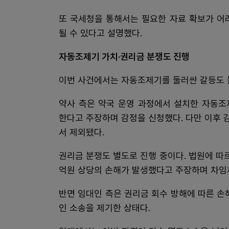
또 국세청을 통해서는 필요한 자료 확보가 어
될 수 있다고 설명했다.
자동조제기 가치·권리금 분쟁도 진행
이번 사건에서는 자동조제기를 둘러싼 갈등도 
약사 측은 약국 운영 과정에서 설치한 자동조
한다고 주장하며 감정을 신청했다. 다만 이후
서 제외됐다.
권리금 분쟁도 별도로 진행 중이다. 법원에 따
억원 상당의 손해가 발생했다고 주장하며 차
반면 임대인 측은 권리금 회수 방해에 따른 
인 소송을 제기한 상태다.