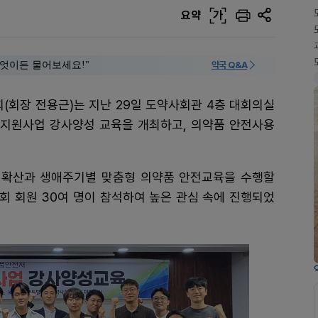
요약
가
 "무엇이든 물어보세요!"
약국 Q&A
(회장 전용근)는 지난 29일 도약사회관 4층 대회의실
기 지원사업 강사양성 교육을 개최하고, 의약품 안전사용
 확산과 생애주기별 맞춤형 의약품 안전교육을 수행할
회 회원 30여 명이 참석하여 높은 관심 속에 진행되었