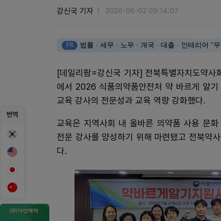
강신국 기자
2026-06-02 09:14:07
PR
법률 · 세무 · 노무 · 개국 · 대출 · 인테리어
[데일리팜=강신국 기자] 전북특별자치도약사회
에서 2026 식품의약품안전처 약 바르게 알
교육 강사의 전문성과 교육 역량 강화했다.
번역
교육은 지역사회 내 올바른 의약품 사용 문화
전문 강사를 양성하기 위해 마련됐고 전북약사
다.