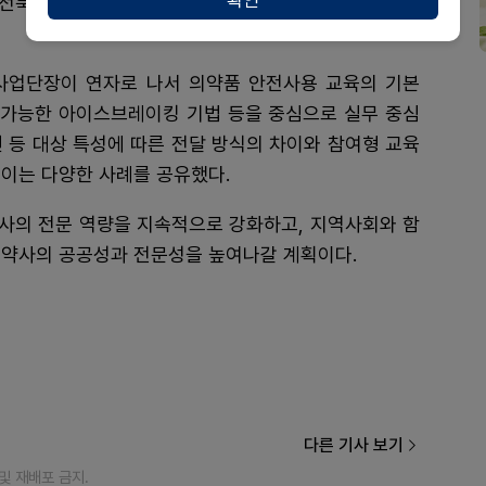
 전북약사회가 나아가야 할 방향성과 약사의 미래 전문
업단장이 연자로 나서 의약품 안전사용 교육의 기본
용 가능한 아이스브레이킹 기법 등을 중심으로 실무 중심
신 등 대상 특성에 따른 전달 방식의 차이와 참여형 교육
이는 다양한 사례를 공유했다.
사의 전문 역량을 지속적으로 강화하고, 지역사회와 함
 약사의 공공성과 전문성을 높여나갈 계획이다.
다른 기사 보기
재 및 재배포 금지.