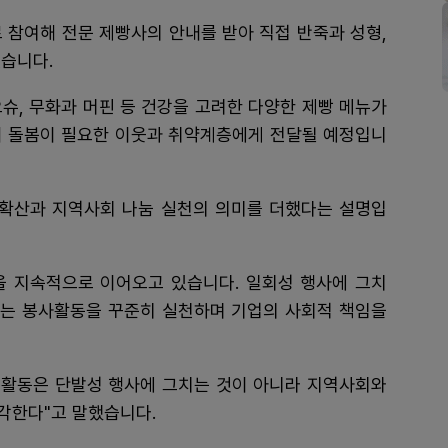
참여해 전문 제빵사의 안내를 받아 직접 반죽과 성형,
습니다.
슈, 무화과 머핀 등 건강을 고려한 다양한 제빵 메뉴가
내 돌봄이 필요한 이웃과 취약계층에게 전달될 예정입니
 확산과 지역사회 나눔 실천의 의미를 더했다는 설명입
 지속적으로 이어오고 있습니다. 일회성 행사에 그치
 있는 봉사활동을 꾸준히 실천하며 기업의 사회적 책임을
활동은 단발성 행사에 그치는 것이 아니라 지역사회와
각한다"고 말했습니다.