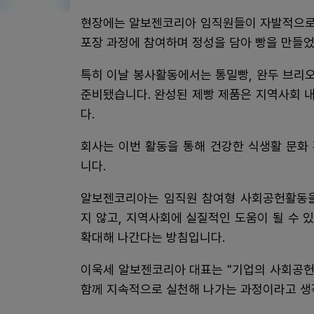
현장에는 알보젠코리아 임직원들이 자발적으로 
포장 과정에 참여하며 정성을 담아 빵을 만들었
특히 이날 봉사활동에서는 통밀빵, 완두 브리오
준비됐습니다. 완성된 제빵 제품은 지역사회 
다.
회사는 이번 활동을 통해 건강한 식생활 문화
니다.
알보젠코리아는 임직원 참여형 사회공헌활동을
지 않고, 지역사회에 실질적인 도움이 될 수
확대해 나간다는 방침입니다.
이욱세 알보젠코리아 대표는 "기업의 사회공헌
함께 지속적으로 실천해 나가는 과정이라고 생