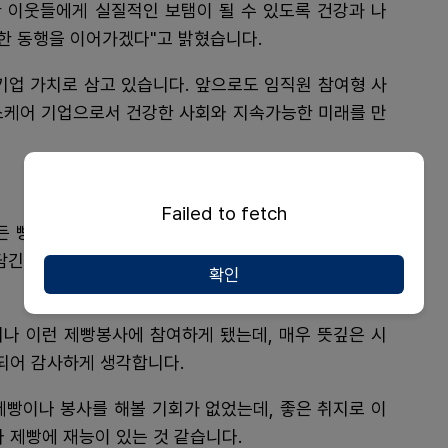
 이웃들에게 실질적인 보탬이 될 수 있도록 건강과 나
한 동행을 이어가겠다"고 밝혔습니다.
업 가치로 삼고 있습니다. 앞으로도 임직원 참여형 사
헬스케어 기업으로서 건강한 사회와 지속가능한 미래를 만
Failed to fetch
든 빵이 지역사회 이웃들에게 작은 위로와 힘이 되었으
담긴 빵이 이웃들에게 좋은 한 끼 식사가 되었으면 좋겠
확인
나 이런 제빵봉사에 참여하게 됐는데, 매우 뜻깊은 시
 되어 감사하게 생각합니다.
제빵이나 봉사를 해볼 기회가 없었는데, 좋은 취지로 이
 제빵에 재능이 있는 것 같습니다.