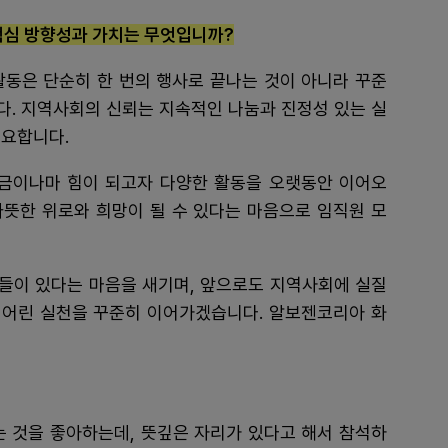
핵심 방향성과 가치는 무엇입니까?
동은 단순히 한 번의 행사로 끝나는 것이 아니라 꾸준
다. 지역사회의 신뢰는 지속적인 나눔과 진정성 있는 실
중요합니다.
금이나마 힘이 되고자 다양한 활동을 오랫동안 이어오
따뜻한 위로와 희망이 될 수 있다는 마음으로 임직원 모
들이 있다는 마음을 새기며, 앞으로도 지역사회에 실질
심 어린 실천을 꾸준히 이어가겠습니다. 알보젠코리아 화
는 것을 좋아하는데, 뜻깊은 자리가 있다고 해서 참석하