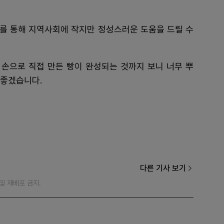
를 통해 지역사회에 작지만 정성스러운 도움을 드릴 수
손으로 직접 만든 빵이 완성되는 것까지 보니 너무 뿌
 좋겠습니다.
다른 기사 보기
재 및 재배포 금지.