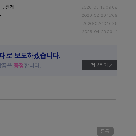
눔 전개
2026-05-12 09:08
수
2026-02-26 15:09
2026-02-10 16:45
2026-04-23 09:14
제대로 보도하겠습니다.
상품을
증정
합니다.
제보하기
등록