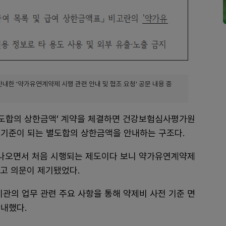
한 '약가유연계약제 시행 관련 안내 및 협조 요청' 공문 내용 중
도합의 상한금액’ 계약을 체결하면 건강보험심사평가원
 기준이 되는 별도합의 상한금액을 안내하는 구조다.
가 나오면서 처음 시행되는 제도이다 보니 약가유연계약제
두고 의문이 제기됐었다.
기관의 업무 관련 주요 사항을 통해 약제비 사전 기준 면
안내했다.