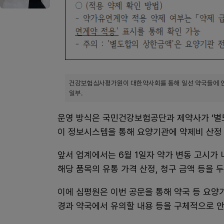
건강보험심사평가원이 대한약사회를 통해 일선 약국들에 안내
일부.
운영 방식은 국민건강보험공단과 제약사가 ‘별
이 정보시스템을 통해 요양기관에 약제비 산정
앞서 업계에서는 6월 1일자 약가 변동 고시
해당 품목의 유통 가격 산정, 청구 금액 등을 
이에 심평원은 이번 공문을 통해 약국 등 요양
경과 약국에서 유의할 내용 등을 구체적으로 