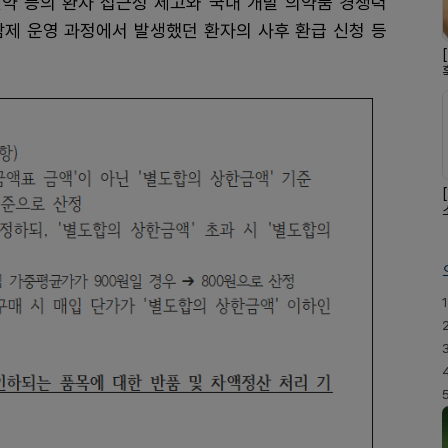
약 등의 환자 접근성 제고와 국내 개발 의약품 경쟁력
담제 운영 과정에서 발생했던 환자의 사후 환급 신청 등
1