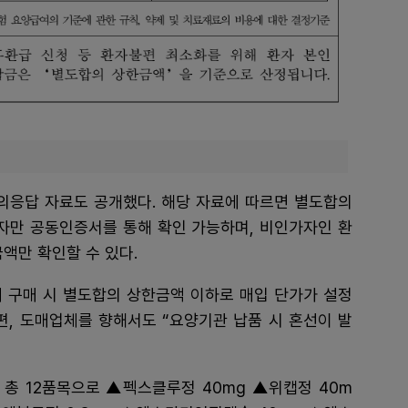
응답 자료도 공개했다. 해당 자료에 따르면 별도합의
자만 공동인증서를 통해 확인 가능하며, 비인가자인 환
액만 확인할 수 있다.
 구매 시 별도합의 상한금액 이하로 매입 단가가 설정
편, 도매업체를 향해서도 “요양기관 납품 시 혼선이 발
 총 12품목으로 ▲펙스클루정 40mg ▲위캡정 40m