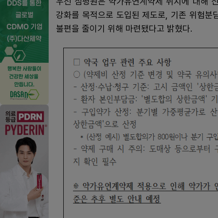
우선 심평원은 약가유연계약제 취지에 대해 신
강화를 목적으로 도입된 제도로, 기존 위험분
불편을 줄이기 위해 마련됐다고 밝혔다.