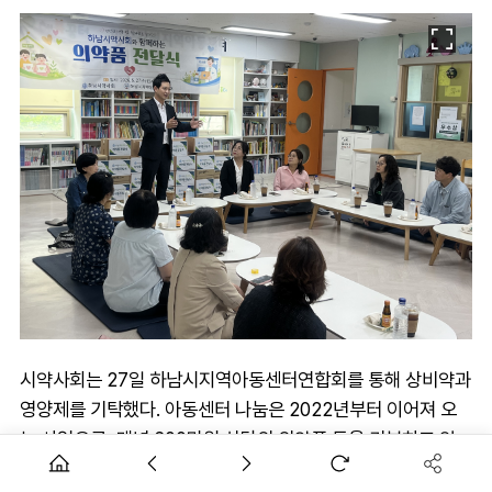
시약사회는 27일 하남시지역아동센터연합회를 통해 상비약과
영양제를 기탁했다. 아동센터 나눔은 2022년부터 이어져 오
는 사업으로, 매년 600만원 상당의 의약품 등을 기부하고 있
다. 영양제는 대웅제약 협찬으로 마련됐다.