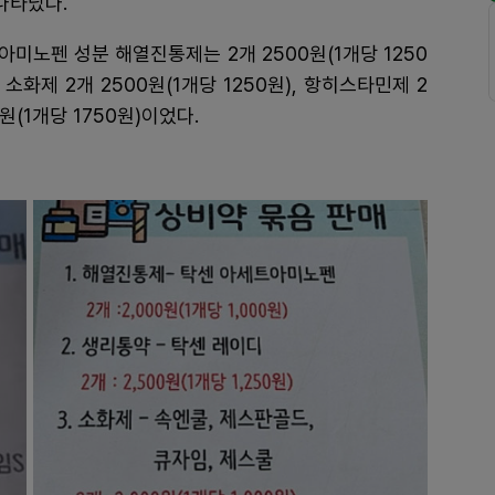
나타났다.
미노펜 성분 해열진통제는 2개 2500원(1개당 1250
, 소화제 2개 2500원(1개당 1250원), 항히스타민제 2
0원(1개당 1750원)이었다.