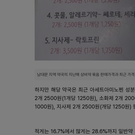
남대문 지역 약국의 지난해 상비약 묶음 판매가격과 최근 가격
하지만 해당 약국은 최근 아세트아미노펜 성분 해
2개 2500원(1개당 1250원), 소화제 2개 20
1000원), 지사제 2개 2500원(개당 1250원
적게는 16.7%에서 많게는 28.6%까지 일반약