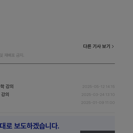
다른 기사 보기
재 및 재배포 금지.
문학 강의
2025-05-12 14:15
일 강의
2025-03-24 13:10
2025-01-09 11:00
제대로 보도하겠습니다.