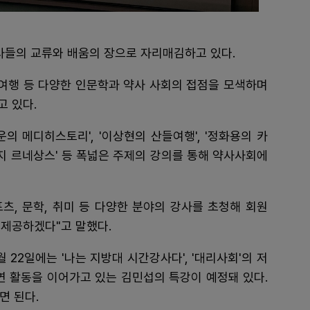
사들의 교류와 배움의 장으로 자리매김하고 있다.
, 여행 등 다양한 인문학과 약사 사회의 접점을 모색하며
 있다.
의 메디히스토리', '이상현의 산들여행', '정화용의 카
 인지 르네상스' 등 폭넓은 주제의 강의를 통해 약사사회에
포츠, 문학, 취미 등 다양한 분야의 강사를 초청해 회원
 제공하겠다"고 말했다.
 22일에는 '나는 지방대 시간강사다', '대리사회'의 저
연 활동을 이어가고 있는 김민섭의 특강이 예정돼 있다.
면 된다.