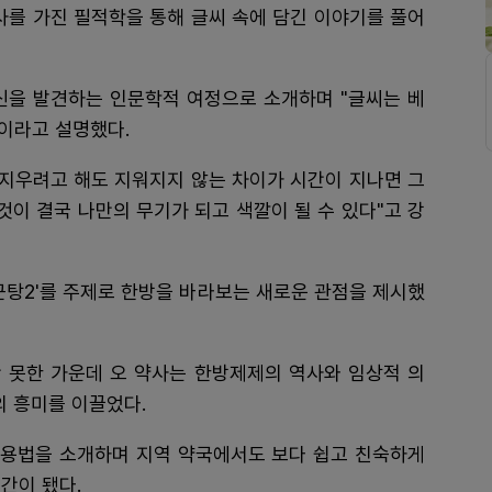
사를 가진 필적학을 통해 글씨 속에 담긴 이야기를 풀어
신을 발견하는 인문학적 여정으로 소개하며 "글씨는 베
"이라고 설명했다.
 지우려고 해도 지워지지 않는 차이가 시간이 지나면 그
것이 결국 나만의 무기가 되고 색깔이 될 수 있다"고 강
근탕2'를 주제로 한방을 바라보는 새로운 관점을 제시했
 못한 가운데 오 약사는 한방제제의 역사와 임상적 의
 흥미를 이끌었다.
용법을 소개하며 지역 약국에서도 보다 쉽고 친숙하게
간이 됐다.