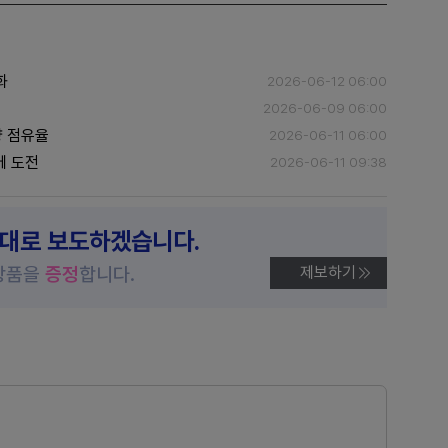
화
2026-06-12 06:00
2026-06-09 06:00
량 점유율
2026-06-11 06:00
에 도전
2026-06-11 09:38
제대로 보도하겠습니다.
상품을
증정
합니다.
제보하기