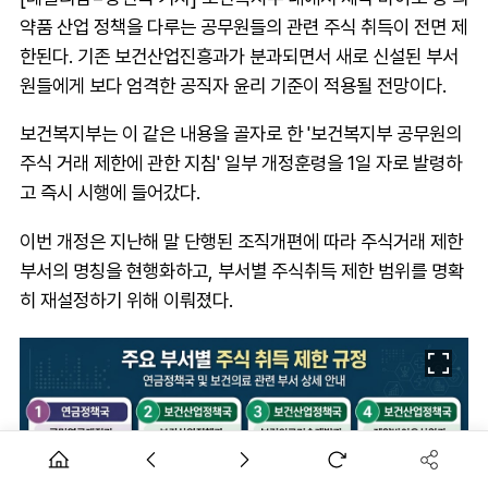
약품 산업 정책을 다루는 공무원들의 관련 주식 취득이 전면 제
한된다. 기존 보건산업진흥과가 분과되면서 새로 신설된 부서
원들에게 보다 엄격한 공직자 윤리 기준이 적용될 전망이다.
보건복지부는 이 같은 내용을 골자로 한 '보건복지부 공무원의
주식 거래 제한에 관한 지침' 일부 개정훈령을 1일 자로 발령하
고 즉시 시행에 들어갔다.
이번 개정은 지난해 말 단행된 조직개편에 따라 주식거래 제한
부서의 명칭을 현행화하고, 부서별 주식취득 제한 범위를 명확
히 재설정하기 위해 이뤄졌다.