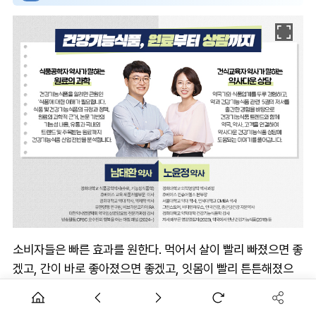
소비자들은 빠른 효과를 원한다. 먹어서 살이 빨리 빠졌으면 좋
겠고, 간이 바로 좋아졌으면 좋겠고, 잇몸이 빨리 튼튼해졌으
면 좋겠고, 남성 활력이 바로 강해졌으면 좋겠다고 기대한다.
일부 업체는 그 기대를 의약품의 제품명이나 디자인을 차용해