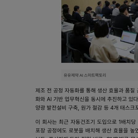
유유제약 AI 스마트팩토리
제조 전 공정 자동화를 통해 생산 효율과 품질
화와 AI 기반 업무혁신을 동시에 추진하고 있다
양광 발전설비 구축, 원가 절감 등 4개 태스크
이 회사는 최근 자동건조기 도입으로 1배치당 
포장 공정에도 로봇을 배치해 생산 효율을 높였다