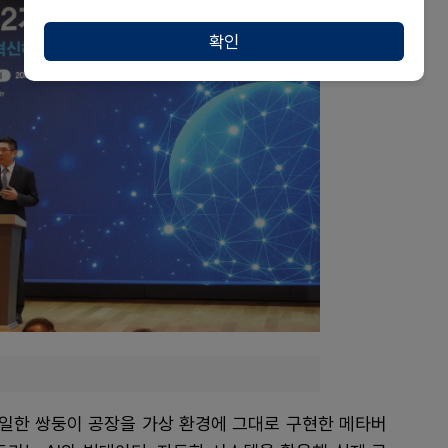
확인
일한 쌍둥이 공장을 가상 환경에 그대로 구현한 메타버