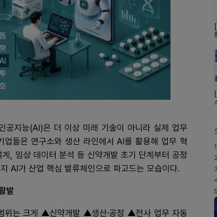
공지능(AI)은 더 이상 미래 기술이 아니라 실제 업무
기업들은 연구소와 생산 라인에서 AI를 활용해 업무 혁
1
설계, 임상 데이터 분석 등 신약개발 초기 단계부터 공정
지 AI가 산업 핵심 밸류체인으로 파고드는 모습이다.
 활발
 범위는 크게 ▲신약개발 ▲생산·공정 ▲전사 업무 자동