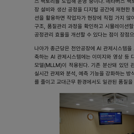
스 팩토리를 도입해 운영 중이다. 메타버스 팩
장 설비와 생산 공정을 디지털 공간에 재현한 통
션을 활용하면 작업자가 현장에 직접 가지 않
구조, 품질관리 과정을 확인하고 시뮬레이션할 
공정관리 효율을 개선할 수 있다는 점이 장점으
나아가 종근당은 천안공장에 AI 관제시스템을 
축하는 AI 관제시스템에는 이미지와 영상 등
모델(MLLM)이 적용된다. 기존 분산돼 있던
실시간 관제와 분석, 예측 기능을 강화하는 방
를 줄이고 교대근무 환경에서도 일관된 품질을 