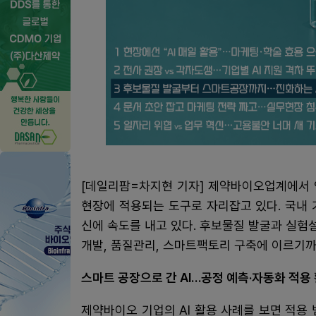
[데일리팜=차지현 기자] 제약바이오업계에서 인
현장에 적용되는 도구로 자리잡고 있다. 국내 
신에 속도를 내고 있다. 후보물질 발굴과 실험
개발, 품질관리, 스마트팩토리 구축에 이르기까
스마트 공장으로 간 AI…공정 예측·자동화 적용
제약바이오 기업의 AI 활용 사례를 보면 적용