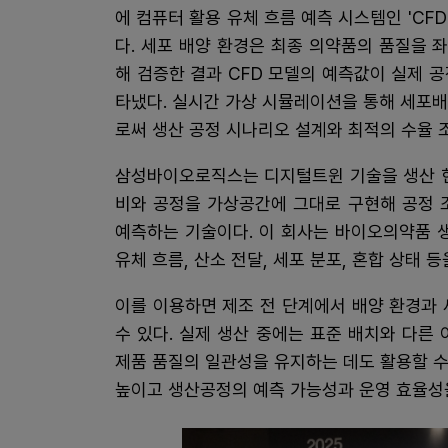
에 컴퓨터 활용 유체 흐름 예측 시스템인 'CF
다. 세포 배양 환경은 최종 의약품의 품질을 
해 검증한 결과 CFD 모델의 예측값이 실제 
타냈다. 실시간 가상 시뮬레이션을 통해 세포
로써 생산 공정 시나리오 설계와 최적의 수율 
삼성바이오로직스는 디지털트윈 기술을 생산 현
비와 공정을 가상공간에 그대로 구현해 공정 
예측하는 기술이다. 이 회사는 바이오의약품 
유체 흐름, 산소 전달, 세포 분포, 혼합 상태 
이를 이용하면 제조 전 단계에서 배양 환경과 
수 있다. 실제 생산 중에는 표준 배치와 다른
제품 품질의 일관성을 유지하는 데도 활용할 
높이고 생산공정의 예측 가능성과 운영 효율성