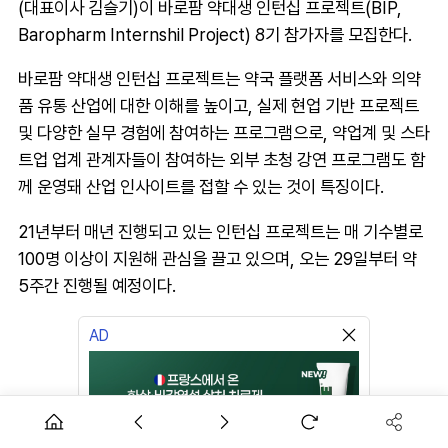
(대표이사 김슬기)이 바로팜 약대생 인턴십 프로젝트(BIP,
Baropharm Internshil Project) 8기 참가자를 모집한다.
바로팜 약대생 인턴십 프로젝트는 약국 플랫폼 서비스와 의약
품 유통 산업에 대한 이해를 높이고, 실제 현업 기반 프로젝트
및 다양한 실무 경험에 참여하는 프로그램으로, 약업계 및 스타
트업 업계 관계자들이 참여하는 외부 초청 강연 프로그램도 함
께 운영돼 산업 인사이트를 접할 수 있는 것이 특징이다.
21년부터 매년 진행되고 있는 인턴십 프로젝트는 매 기수별로
100명 이상이 지원해 관심을 끌고 있으며, 오는 29일부터 약
5주간 진행될 예정이다.
AD