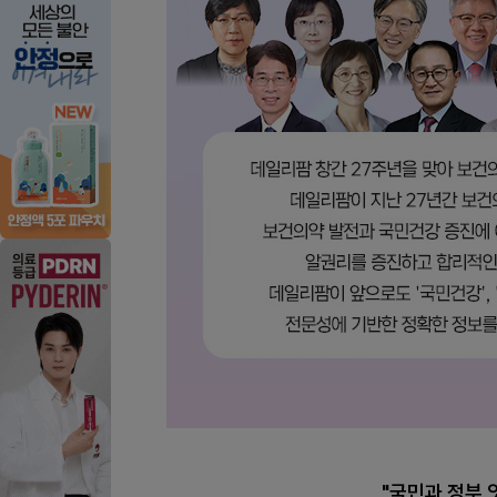
"국민과 정부 