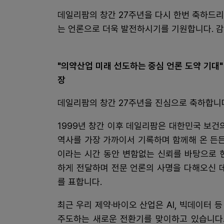
데일리팜의 창간 27주년을 다시 한번 축하드
는 언론으로 더욱 발전하시기를 기원합니다. 
"의약산업 미래 선도하는 중심 언론 도약 기대
장
데일리팜의 창간 27주년을 진심으로 축하합니
1999년 창간 이후 데일리팜은 대한민국 보건
역사를 가장 가까이서 기록하며 함께해 온 든든
이라는 시간 동안 변함없는 신뢰를 바탕으로 
하게 전달하며 전문 언론의 사명을 다해오신 
를 표합니다.
최근 우리 제약·바이오 산업은 AI, 빅데이터
주도하는 새로운 전환기를 맞이하고 있습니다