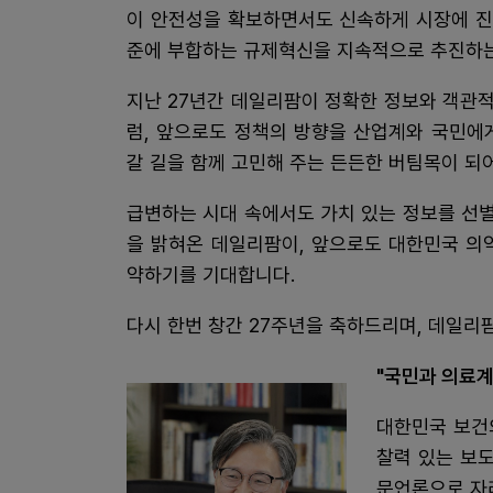
이 안전성을 확보하면서도 신속하게 시장에 진
준에 부합하는 규제혁신을 지속적으로 추진하는
지난 27년간 데일리팜이 정확한 정보와 객관
럼, 앞으로도 정책의 방향을 산업계와 국민에
갈 길을 함께 고민해 주는 든든한 버팀목이 되
급변하는 시대 속에서도 가치 있는 정보를 선
을 밝혀온 데일리팜이, 앞으로도 대한민국 의
약하기를 기대합니다.
다시 한번 창간 27주년을 축하드리며, 데일리
"국민과 의료계
대한민국 보건
찰력 있는 보
문언론으로 자