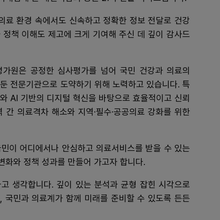
의료 환경 속에서도 신속하고 정확한 정보 전달로 건강
 정책 이해도 제고에 크게 기여해 주신 데 깊이 감사드
가원은 공정한 심사평가를 넘어 국민 건강과 의료의
 둔 전문기관으로 도약하기 위해 노력하고 있습니다. 특
와 AI 기반의 디지털 혁신을 바탕으로 효율적이고 신뢰
역 간 의료격차 해소와 지역·필수·공공의료 강화를 위한
국민이 어디에서나 안심하고 의료서비스를 받을 수 있는
 변화와 정책 성과를 만들어 가고자 합니다.
고 생각합니다. 깊이 있는 분석과 균형 잡힌 시각으로
, 국민과 의료계가 함께 미래를 준비할 수 있도록 든든