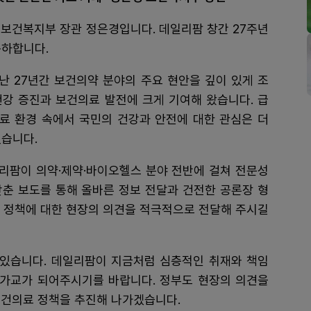
 보건복지부 장관 정은경입니다. 데일리팜 창간 27주년
축하합니다.
난 27년간 보건의약 분야의 주요 현안을 깊이 있게 조
건강 증진과 보건의료 발전에 크게 기여해 왔습니다. 급
료 환경 속에서 국민의 건강과 안전에 대한 관심은 더
있습니다.
리팜이 의약·제약·바이오헬스 분야 전반에 걸쳐 전문성
갖춘 보도를 통해 올바른 정보 전달과 건전한 공론장 형
부 정책에 대한 현장의 의견을 적극적으로 전달해 주시길
 있습니다. 데일리팜이 지금처럼 심층적인 취재와 책임
 가교가 되어주시기를 바랍니다. 정부도 현장의 의견을
보건의료 정책을 추진해 나가겠습니다.