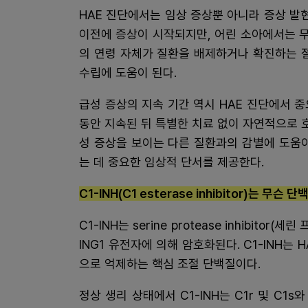
HAE 진단에서는 임상 증상뿐 아니라 증상 발
이전에 증상이 시작되지만, 어린 소아에서는 무
의 연령 자체가 질환을 배제하거나 확진하는 
수립에 도움이 된다.
급성 증상의 지속 기간 역시 HAE 진단에서 
동안 지속된 뒤 특별한 치료 없이 자연적으로
성 증상을 보이는 다른 질환과의 감별에 도움
는 데 중요한 임상적 단서를 제공한다.
C1-INH(C1 esterase inhibitor)는 무슨
C1-INH는 serine protease inhibit
ING1 유전자에 의해 암호화된다. C1-INH는 
으로 억제하는 핵심 조절 단백질이다.
정상 생리 상태에서 C1-INH는 C1r 및 C1s와