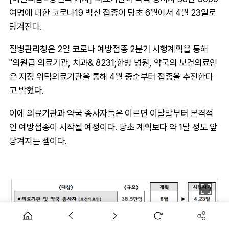
여명에 대한 코로나19 백신 접종이 당초 6월에서 4월 23일로
당겨진다.
질병관리청은 2일 코로나 예방접종 2분기 시행계획을 통해
"의원급 의료기관, 치과& 8231;한방 병원, 약국의 보건의료인
은 지정 위탁의료기관을 통해 4월 중순부터 접종을 추진한다
고 밝혔다.
이에 의료기관과 약국 종사자들은 이르면 이달말부터 본격적
인 예방접종이 시작될 예정이다. 당초 계획보다 약 1달 정도 앞
당겨지는 셈이다.