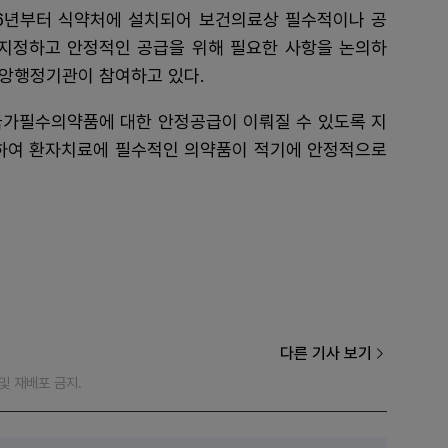
6년부터 식약처에 설치되어 보건의료상 필수적이나 공
지정하고 안정적인 공급을 위해 필요한 사항을 논의하
중앙행정기관이 참여하고 있다.
국가필수의약품에 대한 안정공급이 이뤄질 수 있도록 지
력하여 환자치료에 필수적인 의약품이 적기에 안정적으로
다른 기사 보기
재 및 재배포 금지.