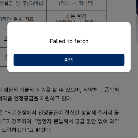
Failed to fetch
확인
·재정적·기술적 지원을 할 수 있으며, 식약처는 품목허
의약품 안정공급을 지원하고 있다.
 “의료현장에서 안정공급이 절실한 항암제 주사제 등
”고 강조하며, “암환자 분들께서 공급 불안 없이 의약
 노력하겠다”고 밝혔다.