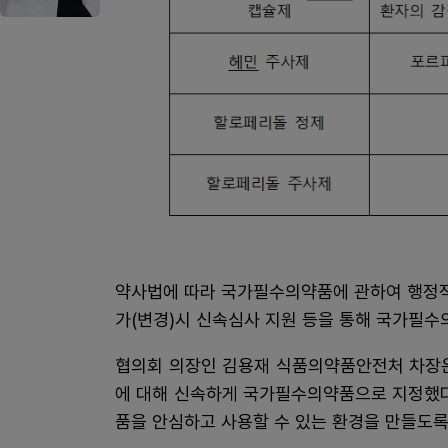
약사법에 따라 국가필수의약품에 관하여 행정적
가(변경)시 신속심사 지원 등을 통해 국가필수
협의회 의장인 김용재 식품의약품안전처 차장은
에 대해 신속하게 국가필수의약품으로 지정했다
품을 안심하고 사용할 수 있는 환경을 만들도록