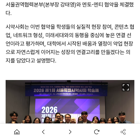
서울권역협력본부(본부장 강태영)와 멘토-멘티 협약을 체결했
다.
시약사회는 이번 협약을 학생들의 실질적 현장 참여, 콘텐츠 협
업, 네트워크 형성, 미래세대와의 동행을 중심에 놓은 연결 선
언이라고 평가하며, 대학에서 시작된 배움과 열정이 약업 현장
으로 자연스럽게 이어지는 성장의 연결고리를 만들겠다는 의
지를 담았다고 설명했다.